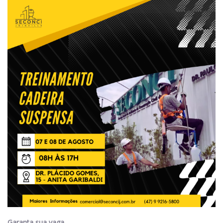
Garanta sua vaga