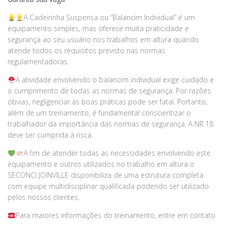
A Cadeirinha Suspensa ou “Balancim Individual” é um
equipamento simples, mas oferece muita praticidade e
segurança ao seu usuário nos trabalhos em altura quando
atende todos os requisitos previsto nas normas
regulamentadoras.
A atividade envolvendo o balancim individual exige cuidado e
o cumprimento de todas as normas de segurança. Por razões
óbvias, negligenciar as boas práticas pode ser fatal. Portanto,
além de um treinamento, é fundamental conscientizar o
trabalhador da importância das normas de segurança. A NR 18
deve ser cumprida à risca.
A fim de atender todas as necessidades envolvendo este
equipamento e outros utilizados no trabalho em altura o
SECONCI JOINVILLE disponibiliza de uma estrutura completa
com equipe multidisciplinar qualificada podendo ser utilizado
pelos nossos clientes.
Para maiores informações do treinamento, entre em contato