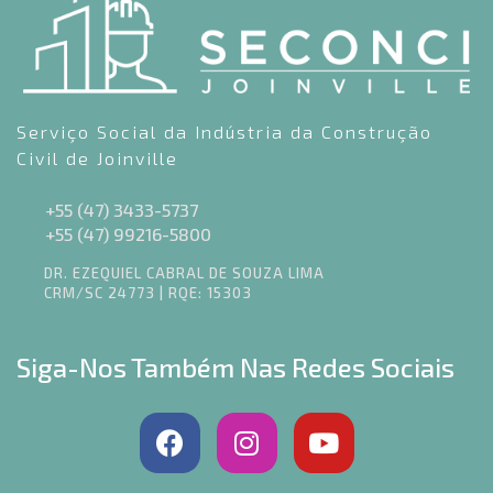
Serviço Social da Indústria da Construção
Civil de Joinville
+55 (47) 3433-5737
+55 (47) 99216-5800
DR. EZEQUIEL CABRAL DE SOUZA LIMA
CRM/SC 24773 | RQE: 15303
Siga-Nos Também Nas Redes Sociais