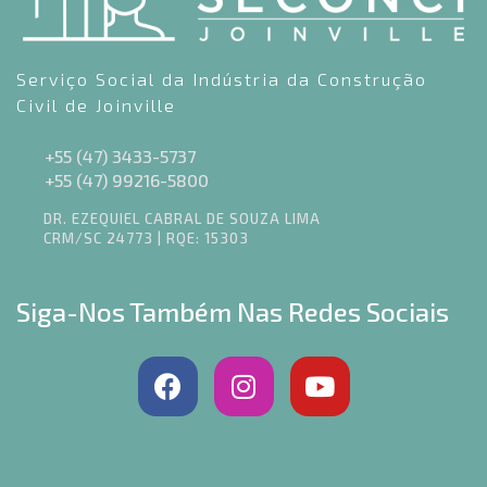
Serviço Social da Indústria da Construção
Civil de Joinville
+55 (47) 3433-5737
+55 (47) 99216-5800
DR. EZEQUIEL CABRAL DE SOUZA LIMA
CRM/SC 24773 | RQE: 15303
Siga-Nos Também Nas Redes Sociais