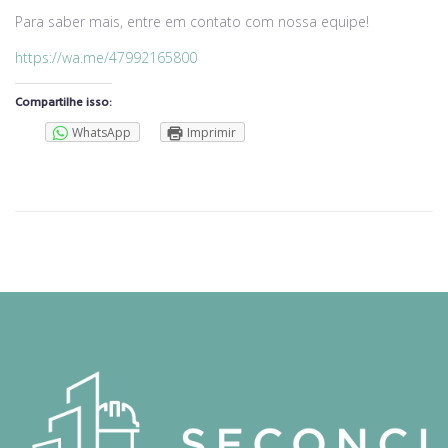
Para saber mais, entre em contato com nossa equipe!
https://wa.me/47992165800
Compartilhe isso:
WhatsApp
Imprimir