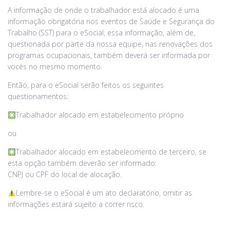
A informação de onde o trabalhador está alocado é uma
informação obrigatória nos eventos de Saúde e Segurança do
Trabalho (SST) para o eSocial, essa informação, além de,
questionada por parte da nossa equipe, nas renovações dos
programas ocupacionais, também deverá ser informada por
vocês no mesmo momento.
Então, para o eSocial serão feitos os seguintes
questionamentos:
Trabalhador alocado em estabelecimento próprio
ou
Trabalhador alocado em estabelecimento de terceiro, se
esta opção também deverão ser informado:
CNPJ ou CPF do local de alocação.
Lembre-se o eSocial é um ato declaratório, omitir as
informações estará sujeito a correr risco.