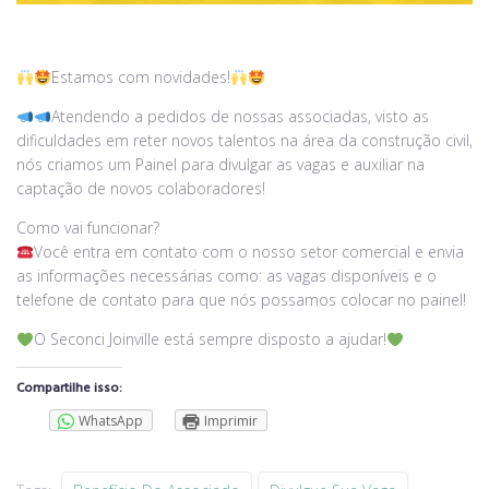
Estamos com novidades!
Atendendo a pedidos de nossas associadas, visto as
dificuldades em reter novos talentos na área da construção civil,
nós criamos um Painel para divulgar as vagas e auxiliar na
captação de novos colaboradores!
Como vai funcionar?
Você entra em contato com o nosso setor comercial e envia
as informações necessárias como: as vagas disponíveis e o
telefone de contato para que nós possamos colocar no painel!
O Seconci Joinville está sempre disposto a ajudar!
Compartilhe isso:
WhatsApp
Imprimir