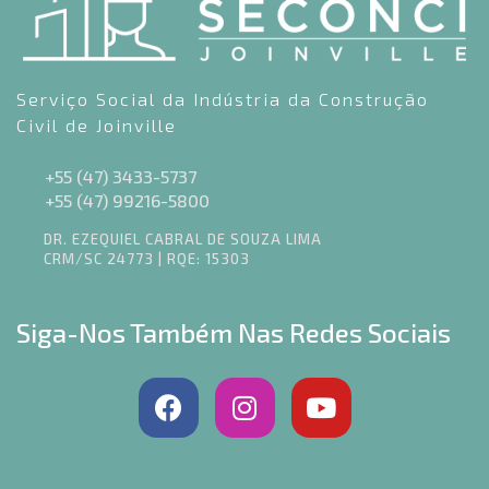
Serviço Social da Indústria da Construção
Civil de Joinville
+55 (47) 3433-5737
+55 (47) 99216-5800
DR. EZEQUIEL CABRAL DE SOUZA LIMA
CRM/SC 24773 | RQE: 15303
Siga-Nos Também Nas Redes Sociais