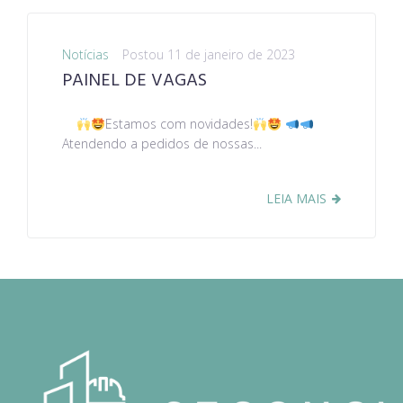
Notícias
Postou
11 de janeiro de 2023
PAINEL DE VAGAS
Estamos com novidades!
Atendendo a pedidos de nossas...
LEIA MAIS