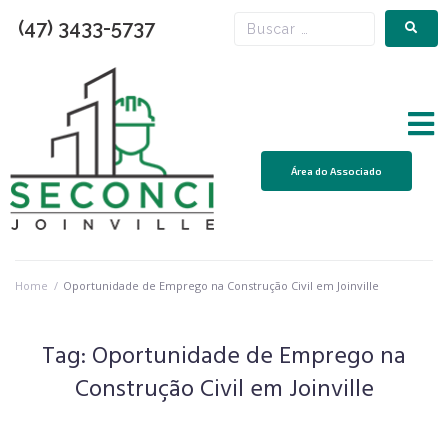
(47) 3433-5737
Área do Associado
Home
/
Oportunidade de Emprego na Construção Civil em Joinville
Tag:
Oportunidade de Emprego na
Construção Civil em Joinville