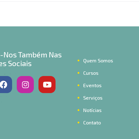
a-Nos Também Nas
Quem Somos
s Sociais
Cursos
Eventos
Serviços
Notícias
Contato