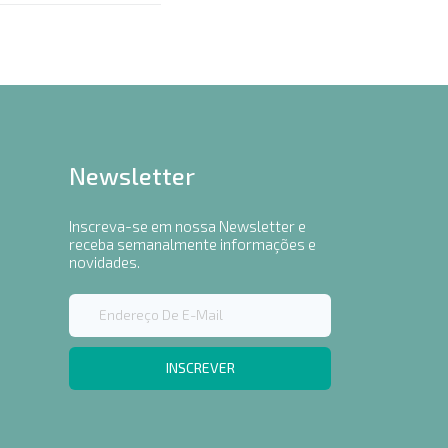
Newsletter
Inscreva-se em nossa Newsletter e
receba semanalmente informações e
novidades.
INSCREVER