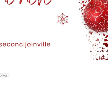
rimir