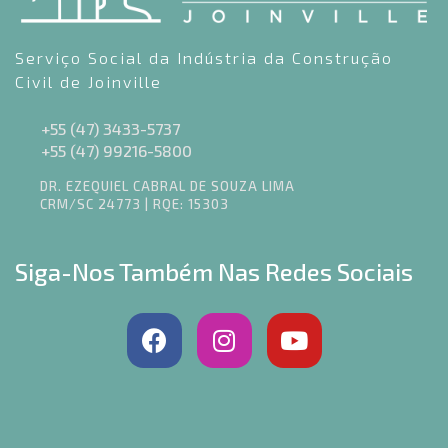
Serviço Social da Indústria da Construção
Civil de Joinville
+55 (47) 3433-5737
+55 (47) 99216-5800
DR. EZEQUIEL CABRAL DE SOUZA LIMA
CRM/SC 24773 | RQE: 15303
Siga-Nos Também Nas Redes Sociais