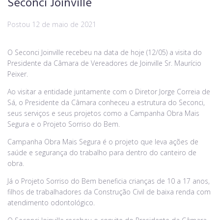
Seconci Joinville
Postou
12 de maio de 2021
O Seconci Joinville recebeu na data de hoje (12/05) a visita do
Presidente da Câmara de Vereadores de Joinville Sr. Maurício
Peixer.
Ao visitar a entidade juntamente com o Diretor Jorge Correia de
Sá, o Presidente da Câmara conheceu a estrutura do Seconci,
seus serviços e seus projetos como a Campanha Obra Mais
Segura e o Projeto Sorriso do Bem.
Campanha Obra Mais Segura é o projeto que leva ações de
saúde e segurança do trabalho para dentro do canteiro de
obra.
Já o Projeto Sorriso do Bem beneficia crianças de 10 a 17 anos,
filhos de trabalhadores da Construção Civil de baixa renda com
atendimento odontológico.