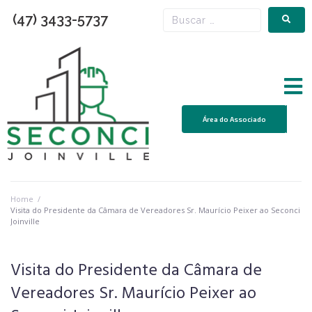
(47) 3433-5737
Área do Associado
Home
/
Visita do Presidente da Câmara de Vereadores Sr. Maurício Peixer ao Seconci
Joinville
Visita do Presidente da Câmara de
Vereadores Sr. Maurício Peixer ao