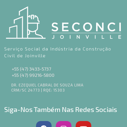
Serviço Social da Indústria da Construção
Civil de Joinville
+55 (47) 3433-5737
+55 (47) 99216-5800
DR. EZEQUIEL CABRAL DE SOUZA LIMA
CRM/SC 24773 | RQE: 15303
Siga-Nos Também Nas Redes Sociais