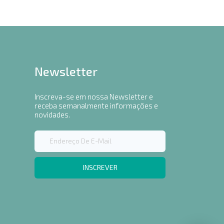
Newsletter
Inscreva-se em nossa Newsletter e
receba semanalmente informações e
novidades.
INSCREVER