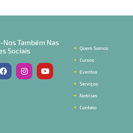
a-Nos Também Nas
Quem Somos
s Sociais
Cursos
Eventos
Serviços
Notícias
Contato