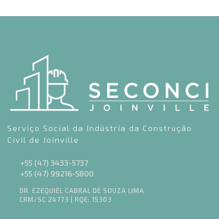
Serviço Social da Indústria da Construção
Civil de Joinville
+55 (47) 3433-5737
+55 (47) 99216-5800
DR. EZEQUIEL CABRAL DE SOUZA LIMA
CRM/SC 24773 | RQE: 15303