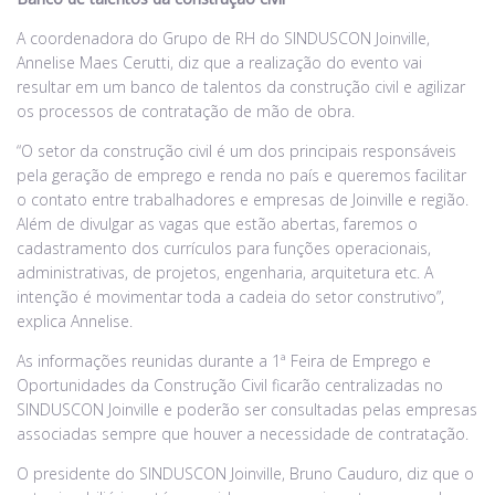
A coordenadora do Grupo de RH do SINDUSCON Joinville,
Annelise Maes Cerutti, diz que a realização do evento vai
resultar em um banco de talentos da construção civil e agilizar
os processos de contratação de mão de obra.
“O setor da construção civil é um dos principais responsáveis
pela geração de emprego e renda no país e queremos facilitar
o contato entre trabalhadores e empresas de Joinville e região.
Além de divulgar as vagas que estão abertas, faremos o
cadastramento dos currículos para funções operacionais,
administrativas, de projetos, engenharia, arquitetura etc. A
intenção é movimentar toda a cadeia do setor construtivo”,
explica Annelise.
As informações reunidas durante a 1ª Feira de Emprego e
Oportunidades da Construção Civil ficarão centralizadas no
SINDUSCON Joinville e poderão ser consultadas pelas empresas
associadas sempre que houver a necessidade de contratação.
O presidente do SINDUSCON Joinville, Bruno Cauduro, diz que o