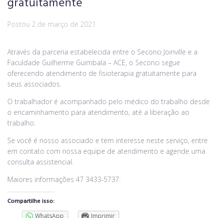
gratuitamente
Postou
2 de março de 2021
Através da parceria estabelecida entre o Seconci Joinville e a
Faculdade Guilherme Guimbala – ACE, o Seconci segue
oferecendo atendimento de fisioterapia gratuitamente para
seus associados.
O trabalhador é acompanhado pelo médico do trabalho desde
o encaminhamento para atendimento, até a liberação ao
trabalho.
Se você é nosso associado e tem interesse neste serviço, entre
em contato com nossa equipe de atendimento e agende uma
consulta assistencial.
Maiores informações 47 3433-5737.
Compartilhe isso:
WhatsApp
Imprimir