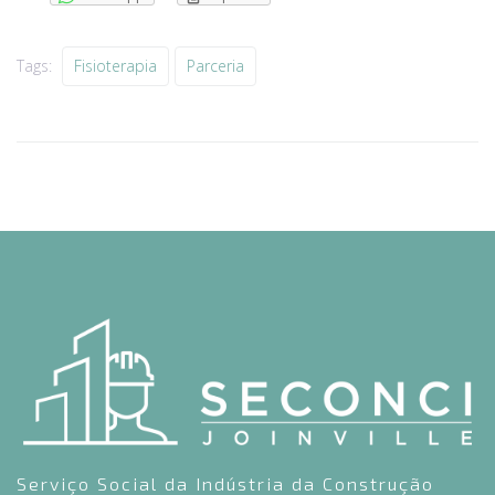
Tags:
Fisioterapia
Parceria
Serviço Social da Indústria da Construção