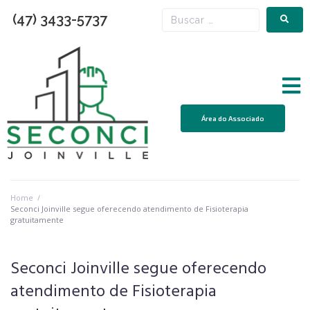
(47) 3433-5737
Área do Associado
Home
/
Seconci Joinville segue oferecendo atendimento de Fisioterapia
gratuitamente
Seconci Joinville segue oferecendo
atendimento de Fisioterapia