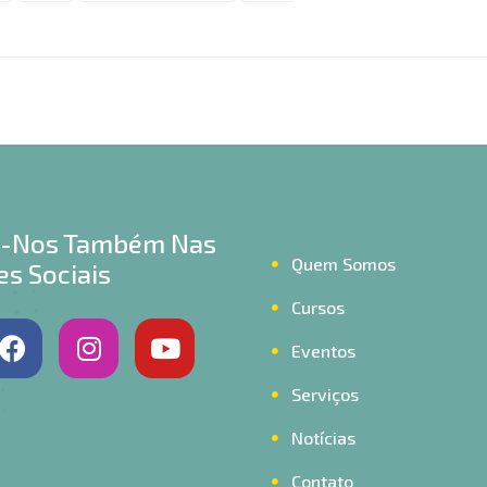
a-Nos Também Nas
Quem Somos
s Sociais
Cursos
Eventos
Serviços
Notícias
Contato