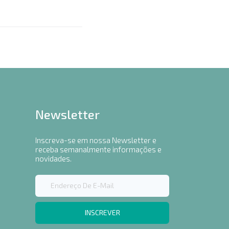
Newsletter
Inscreva-se em nossa Newsletter e
receba semanalmente informações e
novidades.
INSCREVER