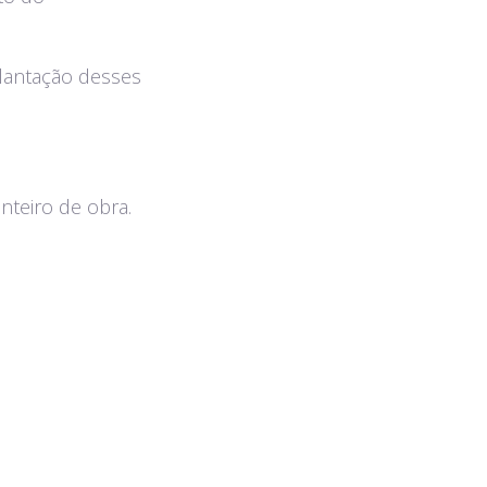
plantação desses
nteiro de obra.