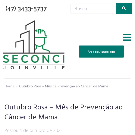
(47) 3433-5737
Área do Associado
Home
/
Outubro Rosa – Mês de Prevenção ao Câncer de Mama
Outubro Rosa – Mês de Prevenção ao
Câncer de Mama
Postou
4 de outubro de 2022