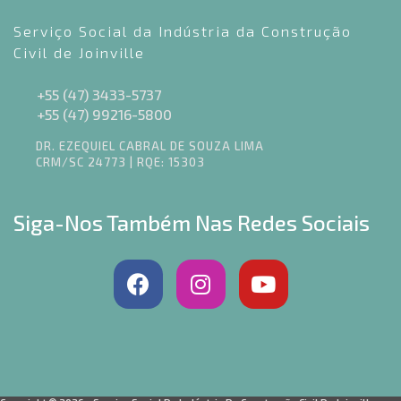
Serviço Social da Indústria da Construção
Civil de Joinville
+55 (47) 3433-5737
+55 (47) 99216-5800
DR. EZEQUIEL CABRAL DE SOUZA LIMA
CRM/SC 24773 | RQE: 15303
Siga-Nos Também Nas Redes Sociais