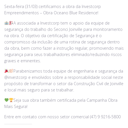
Sexta-feira (31/03) certificamos a obra da Investcorp
Empreendimentos – Obra Oceano Blue Residence!
A associada a Investcorp tem o apoio da equipe de
segurança do trabalho do Seconci Joinville para monitoramento
na obra. O objetivo da certificação de Segurança é o
compromisso da inclusão de uma rotina de segurança dentro
da obra, bem como fazer a instrução regular, promovendo mais
segurança para seus trabalhadores eliminado/reduzindo riscos
graves e eminentes.
Parabenizamos toda equipe de engenharia e segurança da
@investcorp e envolvidos sobre a responsabilidade social neste
propósito de transformar o setor da Construção Civil de Joinville
e local mais seguro para se trabalhar.
Seja sua obra também certificada pela Campanha Obra
Mais Segura!
Entre em contato com nosso setor comercial (47) 9 9216-5800