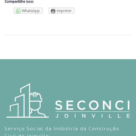
Compartilhe isso:
WhatsApp
Imprimir
Serviço Social da Indústria da Construção
Civil de Joinville