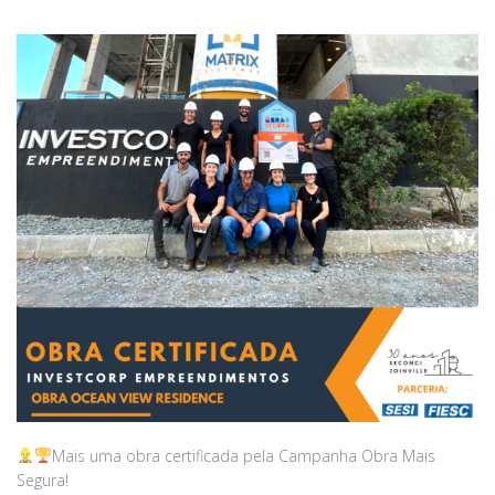
Mais uma obra certificada pela Campanha Obra Mais
Segura!