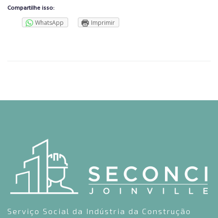
Compartilhe isso:
WhatsApp
Imprimir
Serviço Social da Indústria da Construção