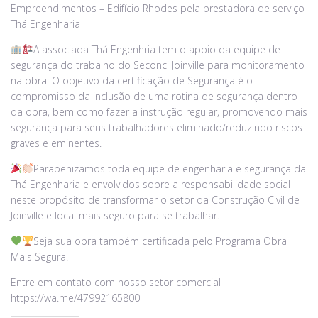
Empreendimentos – Edifício Rhodes pela prestadora de serviço
Thá Engenharia
A associada Thá Engenhria tem o apoio da equipe de
segurança do trabalho do Seconci Joinville para monitoramento
na obra. O objetivo da certificação de Segurança é o
compromisso da inclusão de uma rotina de segurança dentro
da obra, bem como fazer a instrução regular, promovendo mais
segurança para seus trabalhadores eliminado/reduzindo riscos
graves e eminentes.
Parabenizamos toda equipe de engenharia e segurança da
Thá Engenharia e envolvidos sobre a responsabilidade social
neste propósito de transformar o setor da Construção Civil de
Joinville e local mais seguro para se trabalhar.
Seja sua obra também certificada pelo Programa Obra
Mais Segura!
Entre em contato com nosso setor comercial
https://wa.me/47992165800