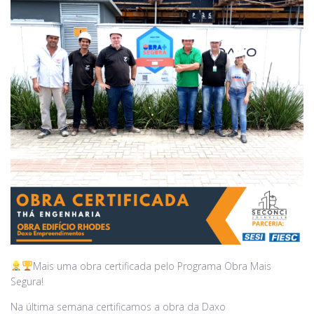
Mais uma obra certificada pelo Programa Obra Mais
Segura!
Na última semana certificamos a obra da Daxo