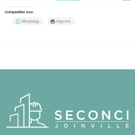
Compartilhe isso:
WhatsApp
Imprimir