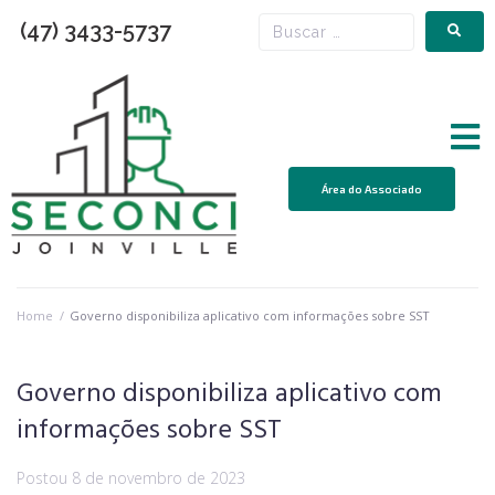
(47) 3433-5737
Área do Associado
Home
/
Governo disponibiliza aplicativo com informações sobre SST
Governo disponibiliza aplicativo com
informações sobre SST
Postou
8 de novembro de 2023