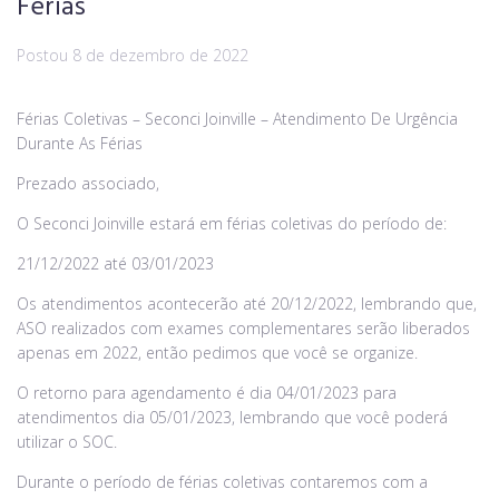
Férias
Postou
8 de dezembro de 2022
Férias Coletivas – Seconci Joinville – Atendimento De Urgência
Durante As Férias
Prezado associado,
O Seconci Joinville estará em férias coletivas do período de:
21/12/2022 até 03/01/2023
Os atendimentos acontecerão até 20/12/2022, lembrando que,
ASO realizados com exames complementares serão liberados
apenas em 2022, então pedimos que você se organize.
O retorno para agendamento é dia 04/01/2023 para
atendimentos dia 05/01/2023, lembrando que você poderá
utilizar o SOC.
Durante o período de férias coletivas contaremos com a