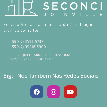
Serviço Social da Indústria da Construção
Civil de Joinville
+55 (47) 3433-5737
+55 (47) 99216-5800
DR. EZEQUIEL CABRAL DE SOUZA LIMA
CRM/SC 24773 | RQE: 15303
Siga-Nos Também Nas Redes Sociais