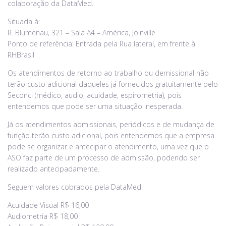
colaboração da DataMed.
Situada à:
R. Blumenau, 321 – Sala A4 – América, Joinville
Ponto de referência: Entrada pela Rua lateral, em frente à
RHBrasil
Os atendimentos de retorno ao trabalho ou demissional não
terão custo adicional daqueles já fornecidos gratuitamente pelo
Seconci (médico, audio, acuidade, espirometria), pois
entendemos que pode ser uma situação inesperada.
Já os atendimentos admissionais, periódicos e de mudança de
função terão custo adicional, pois entendemos que a empresa
pode se organizar e antecipar o atendimento, uma vez que o
ASO faz parte de um processo de admissão, podendo ser
realizado antecipadamente.
Seguem valores cobrados pela DataMed:
Acuidade Visual R$ 16,00
Audiometria R$ 18,00