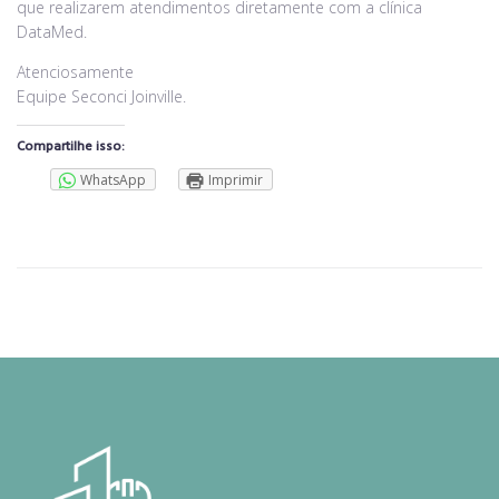
que realizarem atendimentos diretamente com a clínica
DataMed.
Atenciosamente
Equipe Seconci Joinville.
Compartilhe isso:
WhatsApp
Imprimir