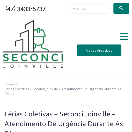
(47) 3433-5737
Área do Associado
Home
/
Férias Coletivas – Seconci Joinville – Atendimento De Urgência Durante As
Férias
Férias Coletivas – Seconci Joinville –
Atendimento De Urgência Durante As