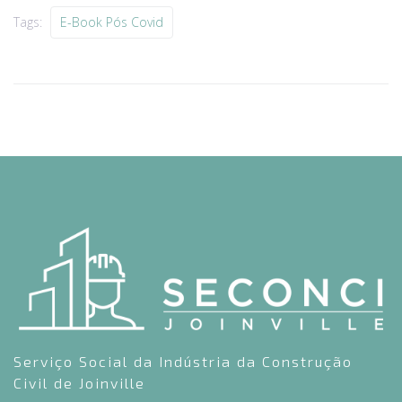
Tags:
E-Book Pós Covid
Serviço Social da Indústria da Construção
Civil de Joinville