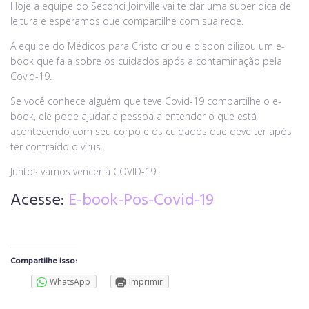
Hoje a equipe do Seconci Joinville vai te dar uma super dica de
leitura e esperamos que compartilhe com sua rede.
A equipe do Médicos para Cristo criou e disponibilizou um e-
book que fala sobre os cuidados após a contaminação pela
Covid-19.
Se você conhece alguém que teve Covid-19 compartilhe o e-
book, ele pode ajudar a pessoa a entender o que está
acontecendo com seu corpo e os cuidados que deve ter após
ter contraído o vírus.
Juntos vamos vencer à COVID-19!
Acesse:
E-book-Pos-Covid-19
Compartilhe isso:
WhatsApp
Imprimir