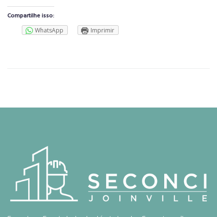
Compartilhe isso:
WhatsApp
Imprimir