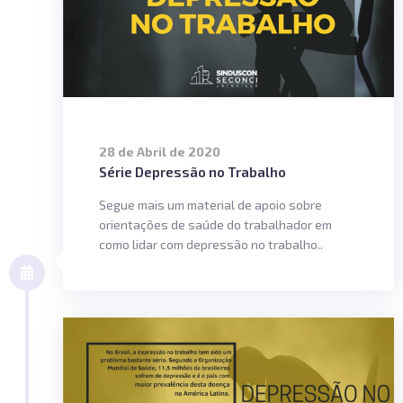
28 de Abril de 2020
Série Depressão no Trabalho
Segue mais um material de apoio sobre
orientações de saúde do trabalhador em
como lidar com depressão no trabalho..