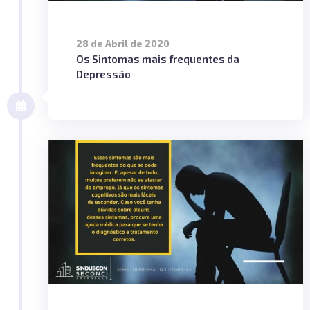
28 de Abril de 2020
Os Sintomas mais frequentes da
Depressão