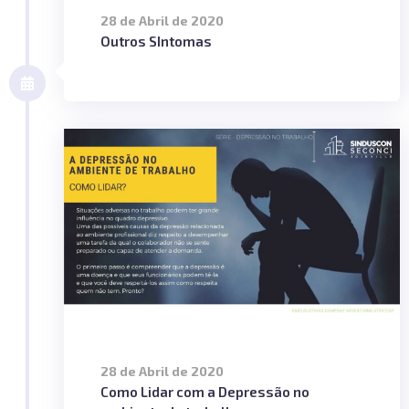
28 de Abril de 2020
Outros SIntomas
28 de Abril de 2020
Como Lidar com a Depressão no