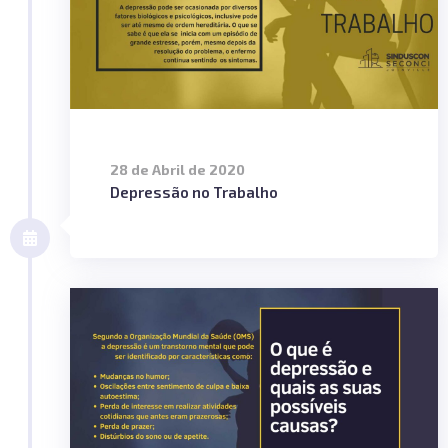
28 de Abril de 2020
Depressão no Trabalho