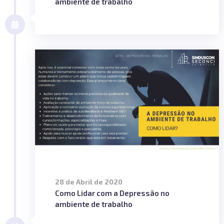
ambiente de trabalho
28 de Abril de 2020
Como Lidar com a Depressão no
ambiente de trabalho