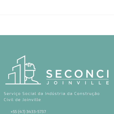
Serviço Social da Indústria da Construção
Civil de Joinville
+55 (47) 3433-5737