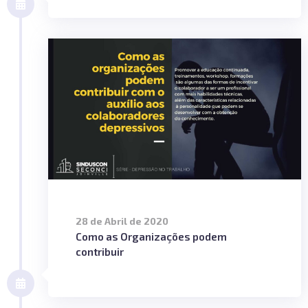
28 de Abril de 2020
Como as Organizações podem
contribuir