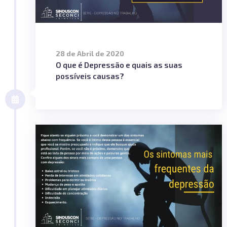
28 de Abril de 2020
O que é Depressão e quais as suas
possíveis causas?