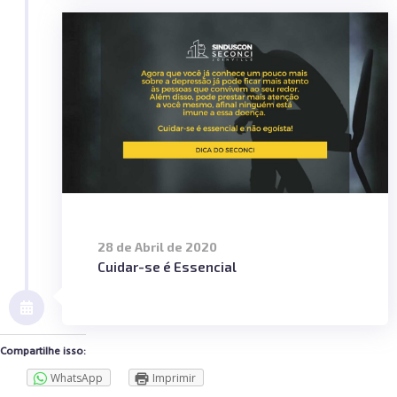
28 de Abril de 2020
Cuidar-se é Essencial
Compartilhe isso:
WhatsApp
Imprimir