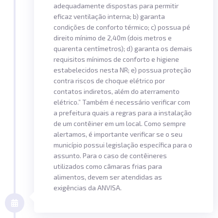
adequadamente dispostas para permitir
eficaz ventilação interna; b) garanta
condições de conforto térmico; c) possua pé
direito mínimo de 2,40m (dois metros e
quarenta centímetros); d) garanta os demais
requisitos mínimos de conforto e higiene
estabelecidos nesta NR; e) possua proteção
contra riscos de choque elétrico por
contatos indiretos, além do aterramento
elétrico.” Também é necessário verificar com
a prefeitura quais a regras para a instalação
de um contêiner em um local. Como sempre
alertamos, é importante verificar se o seu
município possui legislação específica para o
assunto. Para o caso de contêineres
utilizados como câmaras frias para
alimentos, devem ser atendidas as
exigências da ANVISA.