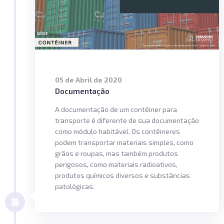
05 de Abril de 2020
Documentação
A documentação de um contêiner para
transporte é diferente de sua documentação
como módulo habitável. Os contêineres
podem transportar materiais simples, como
grãos e roupas, mas também produtos
perigosos, como materiais radioativos,
produtos químicos diversos e substâncias
patológicas.