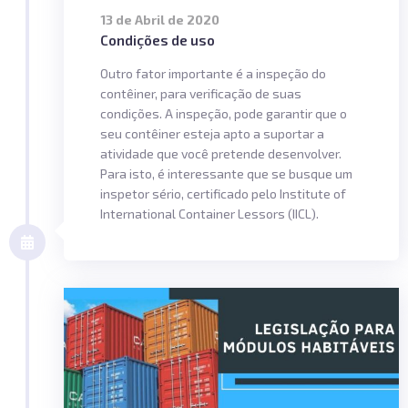
13 de Abril de 2020
Condições de uso
Outro fator importante é a inspeção do
contêiner, para verificação de suas
condições. A inspeção, pode garantir que o
seu contêiner esteja apto a suportar a
atividade que você pretende desenvolver.
Para isto, é interessante que se busque um
inspetor sério, certificado pelo Institute of
International Container Lessors (IICL).