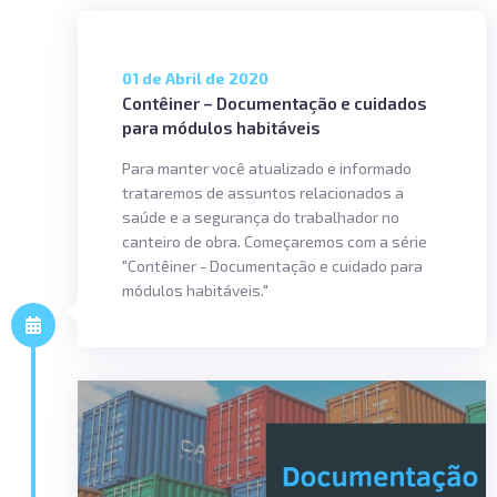
01 de Abril de 2020
Contêiner – Documentação e cuidados
para módulos habitáveis
Para manter você atualizado e informado
trataremos de assuntos relacionados a
saúde e a segurança do trabalhador no
canteiro de obra. Começaremos com a série
"Contêiner - Documentação e cuidado para
módulos habitáveis."