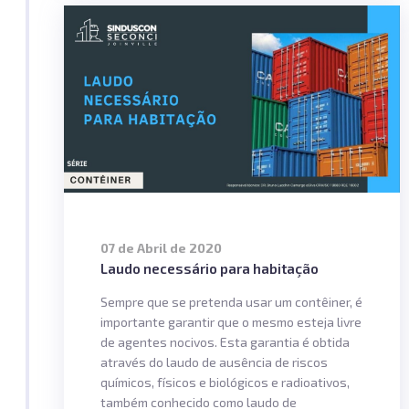
07 de Abril de 2020
Laudo necessário para habitação
Sempre que se pretenda usar um contêiner, é
importante garantir que o mesmo esteja livre
de agentes nocivos. Esta garantia é obtida
através do laudo de ausência de riscos
químicos, físicos e biológicos e radioativos,
também conhecido como laudo de