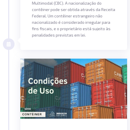
Multimodal (CBC). A nacionalização do
contêiner pode ser obtida através da Receita
Federal. Um contêiner estrangeiro não
nacionalizado é considerado irregular para
fins fiscais, e o proprietário está sujeito às
penalidades previstas em lei.