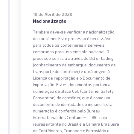
10 de Abril de 2020
Nacionalização
Também deve-se verificar a nacionalização
do contêiner. Este processo é necessário
para todos os contêineres inservíveis
comprados para uso em solo nacional. O
processo se inicia através do Bill of Lading
(conhecimento de embarque, documento de
transporte do contêiner) e dará origem à
Licença de Importação e o Documento de
Importação. Estes documentos portam a
numeração da placa CSC (Container Safety
Convention) do contêiner, que é como um
documento de identidade do mesmo. Esta
numeração é conferida pelo Bureau
International des Containers – BIC, cujo
representante no Brasil é a Câmara Brasileira
de Contêineres, Transporte Ferroviário e