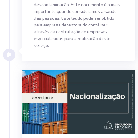
descontaminação. Este documento é o mais
importante quando consideramos a saúde
das pessoas. Este laudo pode ser obtido
pela empresa detentora do contêiner
através da contratação de empresas
especializadas para a realização deste
serviço.