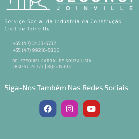
Serviço Social da Indústria da Construção
Civil de Joinville
+55 (47) 3433-5737
+55 (47) 99216-5800
DR. EZEQUIEL CABRAL DE SOUZA LIMA
CRM/SC 24773 | RQE: 15303
Siga-Nos Também Nas Redes Sociais