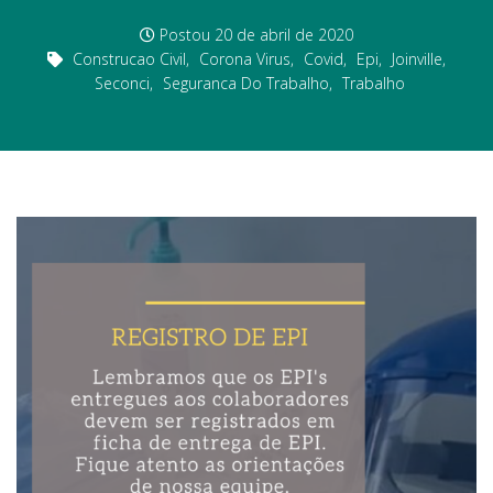
Postou
20 de abril de 2020
Construcao Civil
,
Corona Virus
,
Covid
,
Epi
,
Joinville
,
Seconci
,
Seguranca Do Trabalho
,
Trabalho