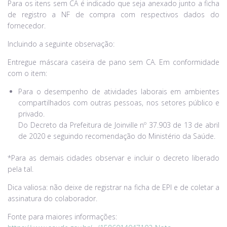
Para os itens sem CA é indicado que seja anexado junto a ficha
de registro a NF de compra com respectivos dados do
fornecedor.
Incluindo a seguinte observação:
Entregue máscara caseira de pano sem CA. Em conformidade
com o item:
Para o desempenho de atividades laborais em ambientes
compartilhados com outras pessoas, nos setores público e
privado.
Do Decreto da Prefeitura de Joinville nº 37.903 de 13 de abril
de 2020 e seguindo recomendação do Ministério da Saúde.
*Para as demais cidades observar e incluir o decreto liberado
pela tal.
Dica valiosa: não deixe de registrar na ficha de EPI e de coletar a
assinatura do colaborador.
Fonte para maiores informações: