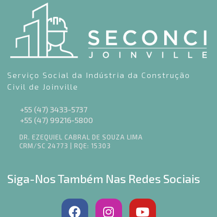
Serviço Social da Indústria da Construção
Civil de Joinville
+55 (47) 3433-5737
+55 (47) 99216-5800
DR. EZEQUIEL CABRAL DE SOUZA LIMA
CRM/SC 24773 | RQE: 15303
Siga-Nos Também Nas Redes Sociais