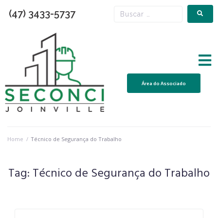
(47) 3433-5737
Área do Associado
Home
/
Técnico de Segurança do Trabalho
Tag:
Técnico de Segurança do Trabalho