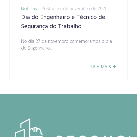
Notícias
Postou
27 de novembro de 2020
Dia do Engenheiro e Técnico de
Segurança do Trabalho
No dia 27 de novembro comemoramos o dia
do Engenheiro...
LEIA MAIS