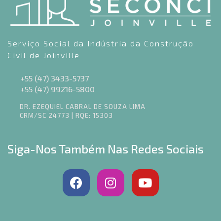
Serviço Social da Indústria da Construção
Civil de Joinville
+55 (47) 3433-5737
+55 (47) 99216-5800
DR. EZEQUIEL CABRAL DE SOUZA LIMA
CRM/SC 24773 | RQE: 15303
Siga-Nos Também Nas Redes Sociais