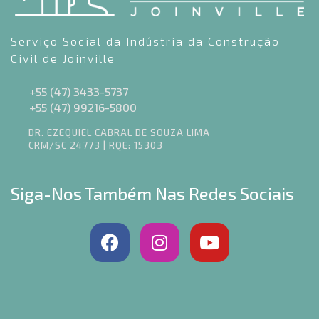
Serviço Social da Indústria da Construção
Civil de Joinville
+55 (47) 3433-5737
+55 (47) 99216-5800
DR. EZEQUIEL CABRAL DE SOUZA LIMA
CRM/SC 24773 | RQE: 15303
Siga-Nos Também Nas Redes Sociais