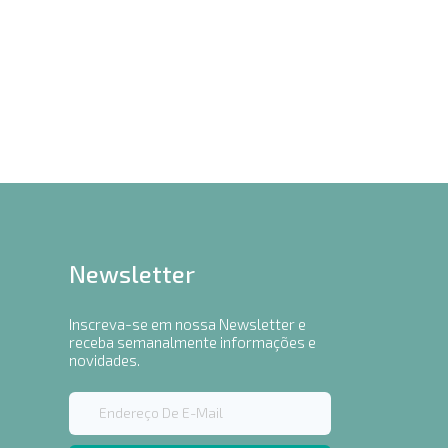
Newsletter
Inscreva-se em nossa Newsletter e
receba semanalmente informações e
novidades.