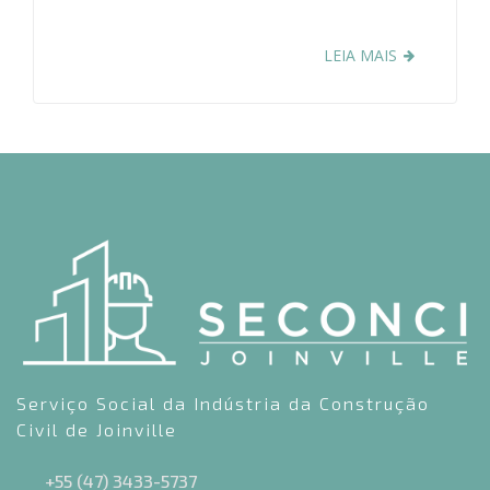
LEIA MAIS
Serviço Social da Indústria da Construção
Civil de Joinville
+55 (47) 3433-5737