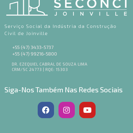
Serviço Social da Indústria da Construção
Civil de Joinville
+55 (47) 3433-5737
+55 (47) 99216-5800
DR. EZEQUIEL CABRAL DE SOUZA LIMA
CRM/SC 24773 | RQE: 15303
Siga-Nos Também Nas Redes Sociais