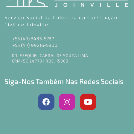
Serviço Social da Indústria da Construção
Civil de Joinville
+55 (47) 3433-5737
+55 (47) 99216-5800
DR. EZEQUIEL CABRAL DE SOUZA LIMA
CRM/SC 24773 | RQE: 15303
Siga-Nos Também Nas Redes Sociais