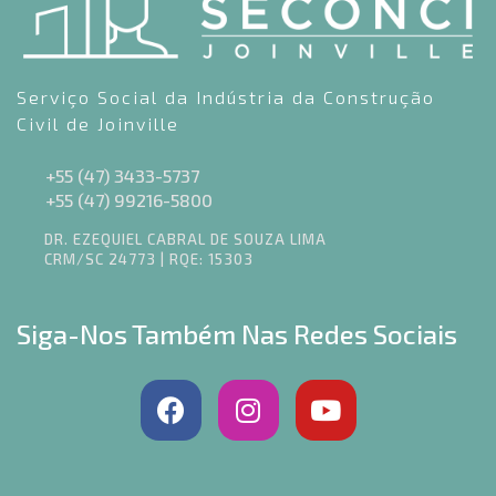
Serviço Social da Indústria da Construção
Civil de Joinville
+55 (47) 3433-5737
+55 (47) 99216-5800
DR. EZEQUIEL CABRAL DE SOUZA LIMA
CRM/SC 24773 | RQE: 15303
Siga-Nos Também Nas Redes Sociais