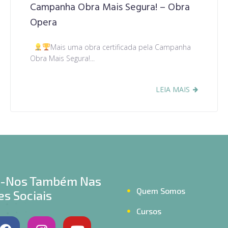
Campanha Obra Mais Segura! – Obra
Opera
Mais uma obra certificada pela Campanha
Obra Mais Segura!...
LEIA MAIS
a-Nos Também Nas
Quem Somos
s Sociais
Cursos