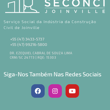
Serviço Social da Indústria da Construção
Civil de Joinville
+55 (47) 3433-5737
+55 (47) 99216-5800
DR. EZEQUIEL CABRAL DE SOUZA LIMA
CRM/SC 24773 | RQE: 15303
Siga-Nos Também Nas Redes Sociais