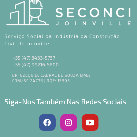
Serviço Social da Indústria da Construção
Civil de Joinville
+55 (47) 3433-5737
+55 (47) 99216-5800
DR. EZEQUIEL CABRAL DE SOUZA LIMA
CRM/SC 24773 | RQE: 15303
Siga-Nos Também Nas Redes Sociais