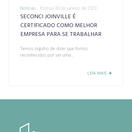
Notícias
Postou
30 de janeiro de 2023
SECONCI JOINVILLE É
CERTIFICADO COMO MELHOR
EMPRESA PARA SE TRABALHAR
Temos orgulho de dizer que fomos
reconhecidos por ser uma...
LEIA MAIS