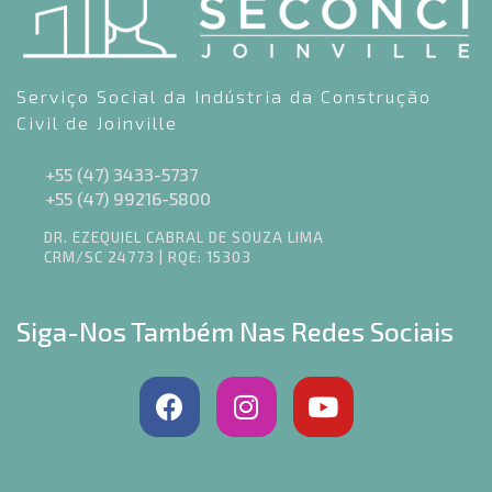
Serviço Social da Indústria da Construção
Civil de Joinville
+55 (47) 3433-5737
+55 (47) 99216-5800
DR. EZEQUIEL CABRAL DE SOUZA LIMA
CRM/SC 24773 | RQE: 15303
Siga-Nos Também Nas Redes Sociais