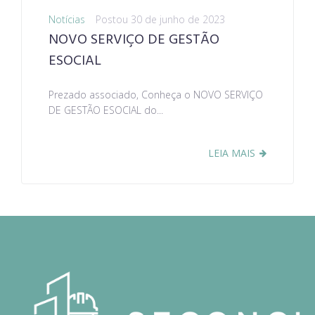
Notícias
Postou
30 de junho de 2023
NOVO SERVIÇO DE GESTÃO
ESOCIAL
Prezado associado, Conheça o NOVO SERVIÇO
DE GESTÃO ESOCIAL do...
LEIA MAIS