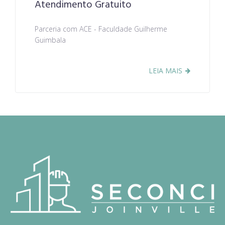
Atendimento Gratuito
Parceria com ACE - Faculdade Guilherme
Guimbala
LEIA MAIS