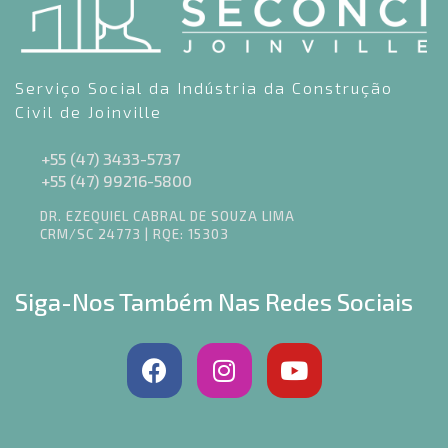
Serviço Social da Indústria da Construção
Civil de Joinville
+55 (47) 3433-5737
+55 (47) 99216-5800
DR. EZEQUIEL CABRAL DE SOUZA LIMA
CRM/SC 24773 | RQE: 15303
Siga-Nos Também Nas Redes Sociais