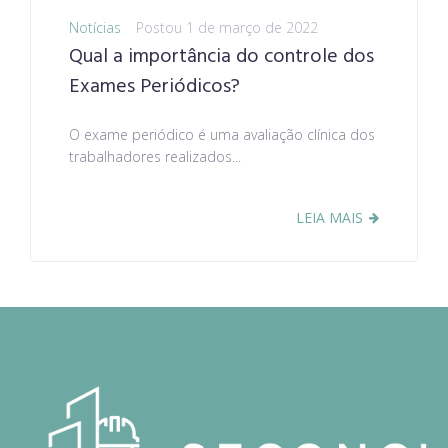
Notícias
Postou
1 de março de 2022
Qual a importância do controle dos
Exames Periódicos?
O exame periódico é uma avaliação clínica dos
trabalhadores realizados...
LEIA MAIS