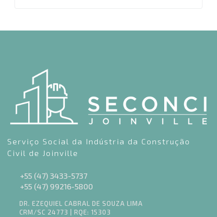
Serviço Social da Indústria da Construção
Civil de Joinville
+55 (47) 3433-5737
+55 (47) 99216-5800
DR. EZEQUIEL CABRAL DE SOUZA LIMA
CRM/SC 24773 | RQE: 15303