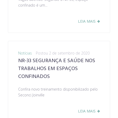
confinado é um...
LEIA MAIS
Notícias
Postou
2 de setembro de 2020
NR-33 SEGURANÇA E SAÚDE NOS
TRABALHOS EM ESPAÇOS
CONFINADOS
Confira novo treinamento disponibilizado pelo
Seconci Joinville
LEIA MAIS