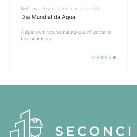
Notícias
Postou
22 de março de 2021
Dia Mundial da Água
A água é um recurso natural que influencia no
funcionamento...
LEIA MAIS