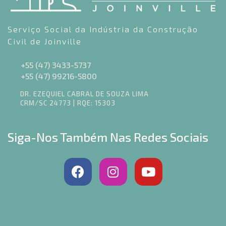
Serviço Social da Indústria da Construção
Civil de Joinville
+55 (47) 3433-5737
+55 (47) 99216-5800
DR. EZEQUIEL CABRAL DE SOUZA LIMA
CRM/SC 24773 | RQE: 15303
Siga-Nos Também Nas Redes Sociais