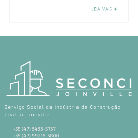
LEIA MAIS
Serviço Social da Indústria da Construção
Civil de Joinville
+55 (47) 3433-5737
+55 (47) 99216-5800