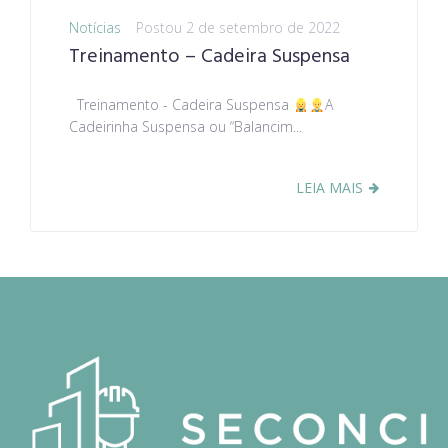
Notícias
Postou
2 de setembro de 2022
Treinamento – Cadeira Suspensa
Treinamento - Cadeira Suspensa
A
Cadeirinha Suspensa ou “Balancim...
LEIA MAIS