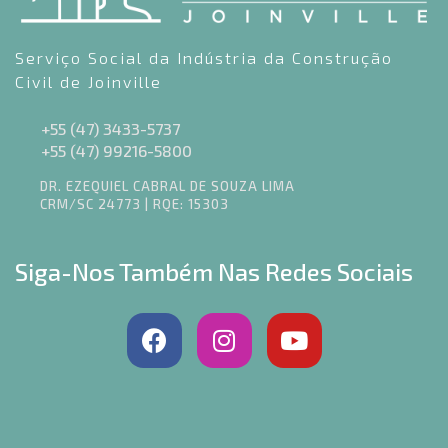
Serviço Social da Indústria da Construção
Civil de Joinville
+55 (47) 3433-5737
+55 (47) 99216-5800
DR. EZEQUIEL CABRAL DE SOUZA LIMA
CRM/SC 24773 | RQE: 15303
Siga-Nos Também Nas Redes Sociais