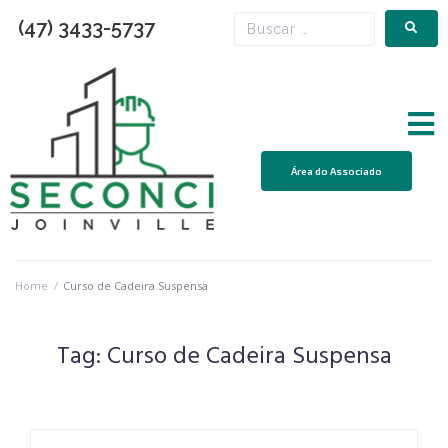
(47) 3433-5737
Área do Associado
Home
/
Curso de Cadeira Suspensa
Tag:
Curso de Cadeira Suspensa