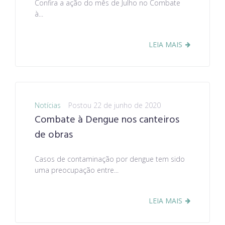
Confira a ação do mês de Julho no Combate
à...
LEIA MAIS
Notícias
Postou
22 de junho de 2020
Combate à Dengue nos canteiros
de obras
Casos de contaminação por dengue tem sido
uma preocupação entre...
LEIA MAIS