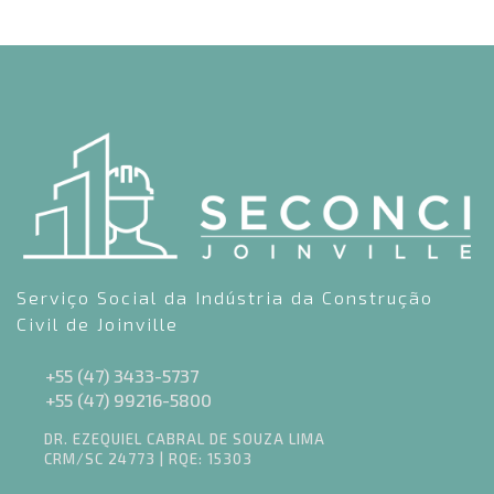
Serviço Social da Indústria da Construção
Civil de Joinville
+55 (47) 3433-5737
+55 (47) 99216-5800
DR. EZEQUIEL CABRAL DE SOUZA LIMA
CRM/SC 24773 | RQE: 15303