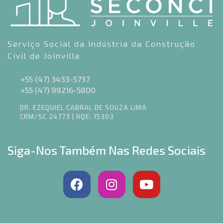
Serviço Social da Indústria da Construção
Civil de Joinville
+55 (47) 3433-5737
+55 (47) 99216-5800
DR. EZEQUIEL CABRAL DE SOUZA LIMA
CRM/SC 24773 | RQE: 15303
Siga-Nos Também Nas Redes Sociais