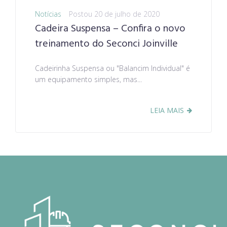
Notícias
Postou
20 de julho de 2020
Cadeira Suspensa – Confira o novo
treinamento do Seconci Joinville
Cadeirinha Suspensa ou "Balancim Individual" é
um equipamento simples, mas...
LEIA MAIS