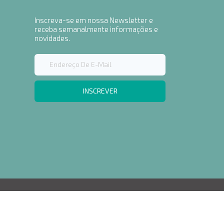
Inscreva-se em nossa Newsletter e
receba semanalmente informações e
novidades.
INSCREVER